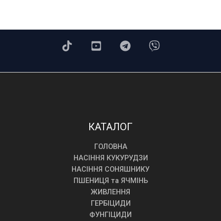
КАТАЛОГ
ГОЛОВНА
НАСІННЯ КУКУРУДЗИ
НАСІННЯ СОНЯШНИКУ
ПШЕНИЦЯ та ЯЧМІНЬ
ЖИВЛЕННЯ
ГЕРБІЦИДИ
ФУНГІЦИДИ