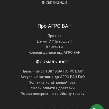
ІНСЕКТИЦИДИ
Про АГРО ВАН
Про нас
Де ми Є ? (маршрут)
Контакти
Корисні дописи від АГРО ВАН
Формальності
Прайс – лист ТОВ “ВІВАТ АГРО ВАН”
Актуальні питання до АГРО ВАН FAQ
Політика конфіденційності
Умови оплати і доставки
Умови повернення та обміну товару