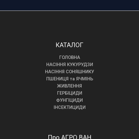
КАТАЛОГ
ГОЛОВНА
НАСІННЯ КУКУРУДЗИ
НАСІННЯ СОНЯШНИКУ
ПШЕНИЦЯ та ЯЧМІНЬ
ЖИВЛЕННЯ
ГЕРБІЦИДИ
ФУНГІЦИДИ
ІНСЕКТИЦИДИ
Про АГРО ВАН