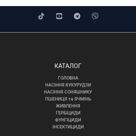
КАТАЛОГ
ГОЛОВНА
НАСІННЯ КУКУРУДЗИ
НАСІННЯ СОНЯШНИКУ
ПШЕНИЦЯ та ЯЧМІНЬ
ЖИВЛЕННЯ
ГЕРБІЦИДИ
ФУНГІЦИДИ
ІНСЕКТИЦИДИ