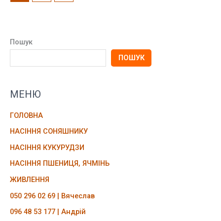
Пошук
ПОШУК
МЕНЮ
ГОЛОВНА
НАСІННЯ СОНЯШНИКУ
НАСІННЯ КУКУРУДЗИ
НАСІННЯ ПШЕНИЦЯ, ЯЧМІНЬ
ЖИВЛЕННЯ
050 296 02 69 | Вячеслав
096 48 53 177 | Андрій