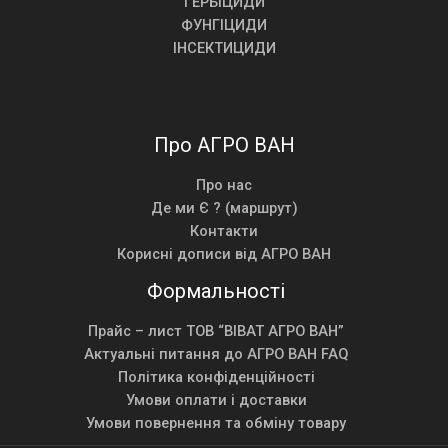
ГЕРБІЦИДИ
ФУНГІЦИДИ
ІНСЕКТИЦИДИ
Про АГРО ВАН
Про нас
Де ми Є ? (маршрут)
Контакти
Корисні дописи від АГРО ВАН
Формальності
Прайс – лист ТОВ “ВІВАТ АГРО ВАН”
Актуальні питання до АГРО ВАН FAQ
Політика конфіденційності
Умови оплати і доставки
Умови повернення та обміну товару