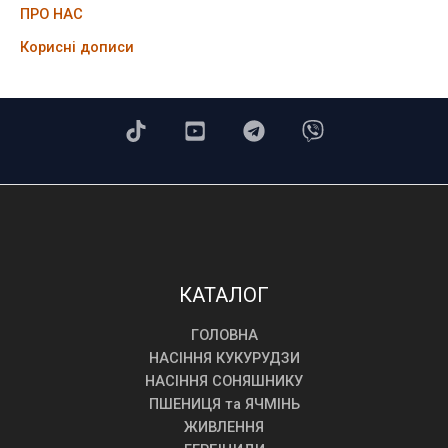
ПРО НАС
Корисні дописи
КАТАЛОГ
ГОЛОВНА
НАСІННЯ КУКУРУДЗИ
НАСІННЯ СОНЯШНИКУ
ПШЕНИЦЯ та ЯЧМІНЬ
ЖИВЛЕННЯ