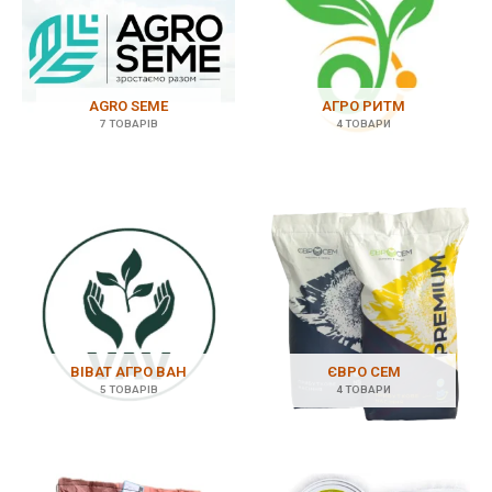
AGRO SEME
АГРО РИТМ
7 ТОВАРІВ
4 ТОВАРИ
ВІВАТ АГРО ВАН
ЄВРО СЕМ
5 ТОВАРІВ
4 ТОВАРИ