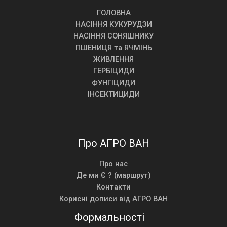
ГОЛОВНА
НАСІННЯ КУКУРУДЗИ
НАСІННЯ СОНЯШНИКУ
ПШЕНИЦЯ та ЯЧМІНЬ
ЖИВЛЕННЯ
ГЕРБІЦИДИ
ФУНГІЦИДИ
ІНСЕКТИЦИДИ
Про АГРО ВАН
Про нас
Де ми Є ? (маршрут)
Контакти
Корисні дописи від АГРО ВАН
Формальності