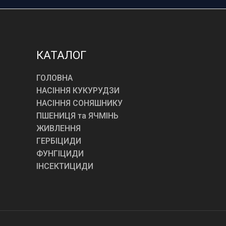
КАТАЛОГ
ГОЛОВНА
НАСІННЯ КУКУРУДЗИ
НАСІННЯ СОНЯШНИКУ
ПШЕНИЦЯ та ЯЧМІНЬ
ЖИВЛЕННЯ
ГЕРБІЦИДИ
ФУНГІЦИДИ
ІНСЕКТИЦИДИ