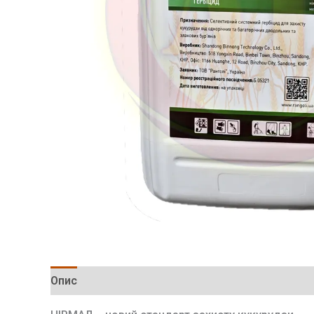
Опис
Відгуки (1)