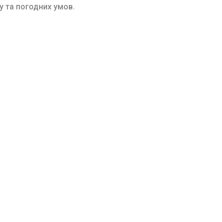
у та погодних умов.