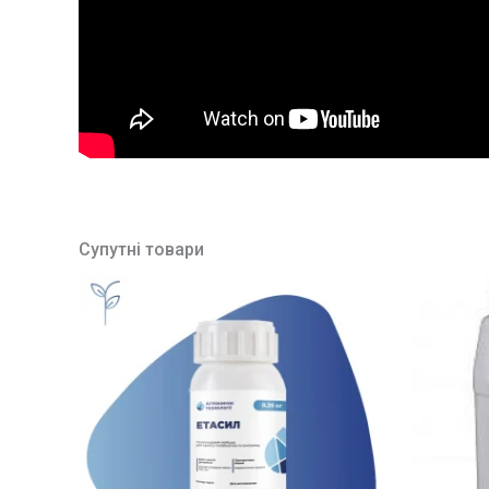
Супутні товари