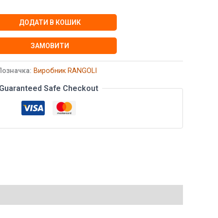
ДОДАТИ В КОШИК
ЗАМОВИТИ
Позначка:
Виробник RANGOLI
Guaranteed Safe Checkout