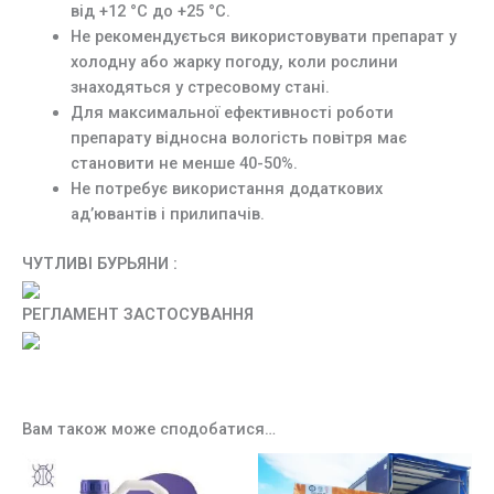
від +12 °C до +25 °C.
Не рекомендується використовувати препарат у
холодну або жарку погоду, коли рослини
знаходяться у стресовому стані.
Для максимальної ефективності роботи
препарату відносна вологість повітря має
становити не менше 40-50%.
Не потребує використання додаткових
ад’ювантів і прилипачів.
ЧУТЛИВІ БУРЬЯНИ :
РЕГЛАМЕНТ ЗАСТОСУВАННЯ
Вам також може сподобатися…