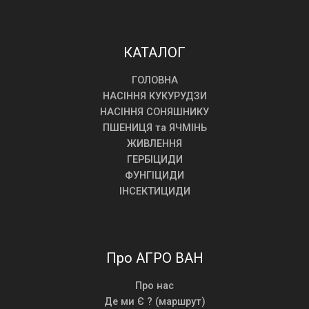
КАТАЛОГ
ГОЛОВНА
НАСІННЯ КУКУРУДЗИ
НАСІННЯ СОНЯШНИКУ
ПШЕНИЦЯ та ЯЧМІНЬ
ЖИВЛЕННЯ
ГЕРБІЦИДИ
ФУНГІЦИДИ
ІНСЕКТИЦИДИ
Про АГРО ВАН
Про нас
Де ми Є ? (маршрут)