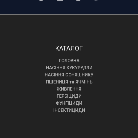
КАТАЛОГ
ГОЛОВНА
НАСІННЯ КУКУРУДЗИ
НАСІННЯ СОНЯШНИКУ
ПШЕНИЦЯ та ЯЧМІНЬ
ЖИВЛЕННЯ
ГЕРБІЦИДИ
ФУНГІЦИДИ
ІНСЕКТИЦИДИ