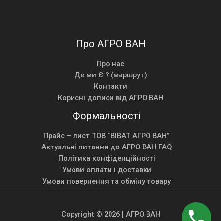
Про АГРО ВАН
Про нас
Де ми Є ? (маршрут)
Контакти
Корисні дописи від АГРО ВАН
Формальності
Прайс – лист ТОВ “ВІВАТ АГРО ВАН”
Актуальні питання до АГРО ВАН FAQ
Політика конфіденційності
Умови оплати і доставки
Умови повернення та обміну товару
Copyright © 2026 | АГРО ВАН