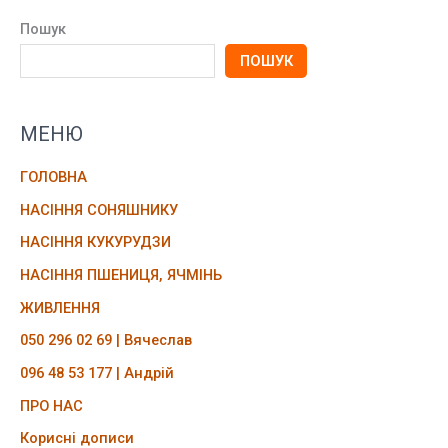
Пошук
ПОШУК
МЕНЮ
ГОЛОВНА
НАСІННЯ СОНЯШНИКУ
НАСІННЯ КУКУРУДЗИ
НАСІННЯ ПШЕНИЦЯ, ЯЧМІНЬ
ЖИВЛЕННЯ
050 296 02 69 | Вячеслав
096 48 53 177 | Андрій
ПРО НАС
Корисні дописи