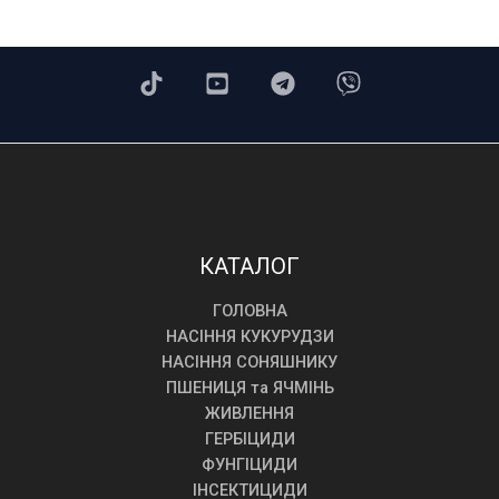
КАТАЛОГ
ГОЛОВНА
НАСІННЯ КУКУРУДЗИ
НАСІННЯ СОНЯШНИКУ
ПШЕНИЦЯ та ЯЧМІНЬ
ЖИВЛЕННЯ
ГЕРБІЦИДИ
ФУНГІЦИДИ
ІНСЕКТИЦИДИ