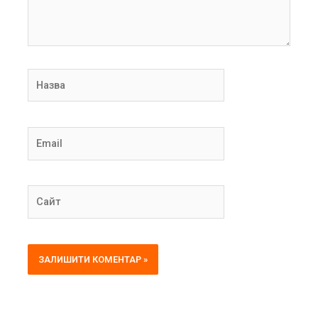
Назва
Email
Сайт