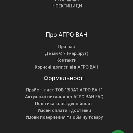
ІНСЕКТИЦИДИ
Про АГРО ВАН
Про нас
Де ми Є ? (маршрут)
Контакти
Корисні дописи від АГРО ВАН
Формальності
Прайс – лист ТОВ “ВІВАТ АГРО ВАН”
Актуальні питання до АГРО ВАН FAQ
Політика конфіденційності
Умови оплати і доставки
Умови повернення та обміну товару