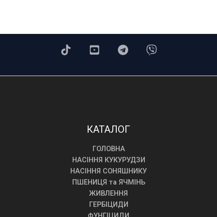
КАТАЛОГ
ГОЛОВНА
НАСІННЯ КУКУРУДЗИ
НАСІННЯ СОНЯШНИКУ
ПШЕНИЦЯ та ЯЧМІНЬ
ЖИВЛЕННЯ
ГЕРБІЦИДИ
ФУНГІЦИДИ