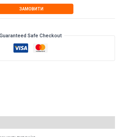
ЗАМОВИТИ
Guaranteed Safe Checkout