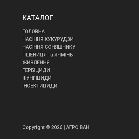
КАТАЛОГ
ГОЛОВНА
НАСІННЯ КУКУРУДЗИ
НАСІННЯ СОНЯШНИКУ
ПШЕНИЦЯ та ЯЧМІНЬ
ЖИВЛЕННЯ
ГЕРБІЦИДИ
ФУНГІЦИДИ
ІНСЕКТИЦИДИ
Copyright © 2026 | АГРО ВАН