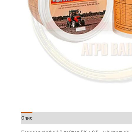
Опис
Додаткова інформація