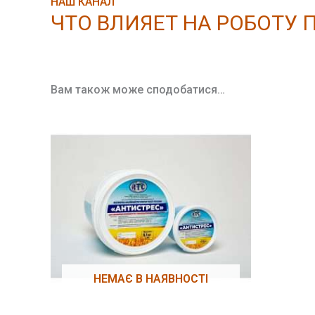
НАШ КАНАЛ
ЧТО ВЛИЯЕТ НА РОБОТУ 
Вам також може сподобатися…
НЕМАЄ В НАЯВНОСТІ