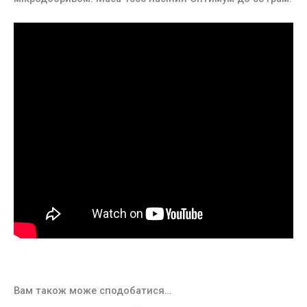
Вам також може сподобатися…