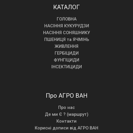
КАТАЛОГ
ГОЛОВНА
НАСІННЯ КУКУРУДЗИ
НАСІННЯ СОНЯШНИКУ
ПШЕНИЦЯ та ЯЧМІНЬ
ЖИВЛЕННЯ
ГЕРБІЦИДИ
ФУНГІЦИДИ
ІНСЕКТИЦИДИ
Про АГРО ВАН
Про нас
Де ми Є ? (маршрут)
Контакти
Корисні дописи від АГРО ВАН