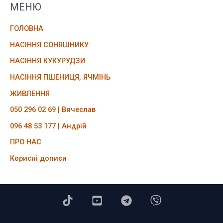
МЕНЮ
ГОЛОВНА
НАСІННЯ СОНЯШНИКУ
НАСІННЯ КУКУРУДЗИ
НАСІННЯ ПШЕНИЦЯ, ЯЧМІНЬ
ЖИВЛЕННЯ
050 296 02 69 | Вячеслав
096 48 53 177 | Андрій
ПРО НАС
Корисні дописи