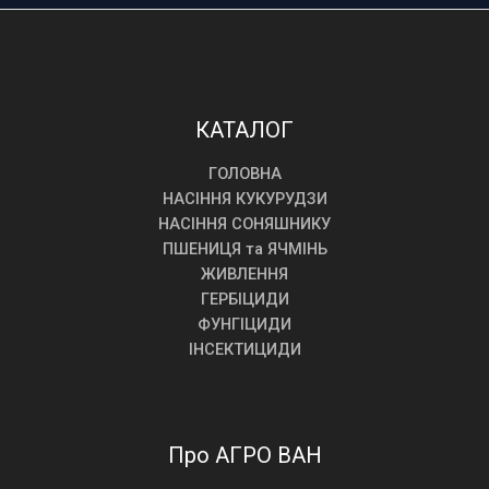
КАТАЛОГ
ГОЛОВНА
НАСІННЯ КУКУРУДЗИ
НАСІННЯ СОНЯШНИКУ
ПШЕНИЦЯ та ЯЧМІНЬ
ЖИВЛЕННЯ
ГЕРБІЦИДИ
ФУНГІЦИДИ
ІНСЕКТИЦИДИ
Про АГРО ВАН