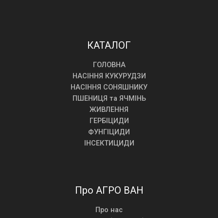
КАТАЛОГ
ГОЛОВНА
НАСІННЯ КУКУРУДЗИ
НАСІННЯ СОНЯШНИКУ
ПШЕНИЦЯ та ЯЧМІНЬ
ЖИВЛЕННЯ
ГЕРБІЦИДИ
ФУНГІЦИДИ
ІНСЕКТИЦИДИ
Про АГРО ВАН
Про нас