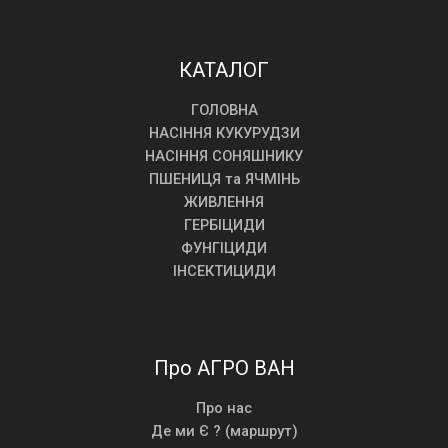
КАТАЛОГ
ГОЛОВНА
НАСІННЯ КУКУРУДЗИ
НАСІННЯ СОНЯШНИКУ
ПШЕНИЦЯ та ЯЧМІНЬ
ЖИВЛЕННЯ
ГЕРБІЦИДИ
ФУНГІЦИДИ
ІНСЕКТИЦИДИ
Про АГРО ВАН
Про нас
Де ми Є ? (маршрут)