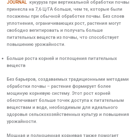
JOURNAL
кукуруза при вертикальной обработки почвы
принесла на 7,6 Ц/ГА больше, чем те, которые были
посажены при обычной обработке почвы. Без слоев
уплотнения, ограничивающих рост, растения могут
свободно вегитировать и получать больше
питательных веществ из почвы, что способствует
повышению урожайности.
Больше роста корней и поглощения питательных
веществ
Без барьеров, создаваемых традиционными методами
обработки почвы – растение формирует более
мощиную корневую систему. Этот рост корней
обеспечивает больше точек доступа к питательным
веществам и воде, необходимым для идеального
здоровья сельскохозяйственных культур и повышения
урожайности.
Мощная и полноценная корневая также помогает