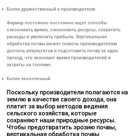
Более дружественный к производителю
Фермер постоянно постоянно ищет способы
сэкономить время, сэкономить ресурсы, сократить
расходы и увеличить прибыль. Вертикальная
обработка почвы может помочь производителям
достичь результатов и подготовить почву за один
проход, что экономит время производителей и
затраты на топливо.
Более экологичный
Поскольку производители полагаются на
землю в качестве своего дохода, она
платит за выбор методов ведения
сельского хозяйства, которые
сохраняют наши природные ресурсы.
Чтобы предотвратить эрозию почвы,
вертикальная обработка почвы