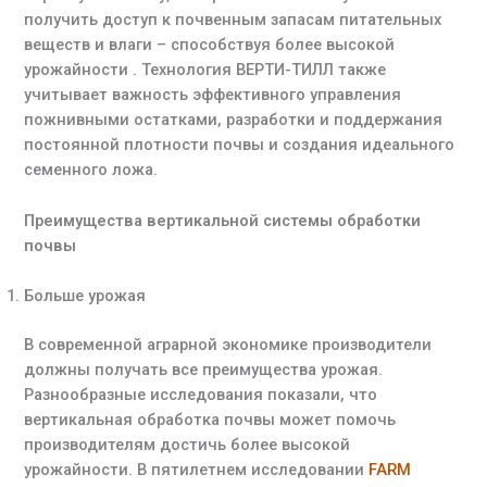
получить доступ к почвенным запасам питательных
веществ и влаги – способствуя более высокой
урожайности . Технология ВЕРТИ-ТИЛЛ также
учитывает важность эффективного управления
пожнивными остатками, разработки и поддержания
постоянной плотности почвы и создания идеального
семенного ложа.
Преимущества вертикальной системы обработки
почвы
Больше урожая
В современной аграрной экономике производители
должны получать все преимущества урожая.
Разнообразные исследования показали, что
вертикальная обработка почвы может помочь
производителям достичь более высокой
урожайности. В пятилетнем исследовании
FARM