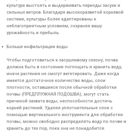
культуре выстоять и выдерживать периоды засухи и
сильных ветров. Благодаря высокоразвитой корневой
системе, культуры более адаптированы к
неблагоприятным условиям, сохраняя вашу
урожайность и прибыль.
Больше инфильтрации воды
Чтобы подготовиться к засушливому сезону, почва
должна быть в состоянии поглощать и хранить воду,
иначе растения не смогут вегетировать. Даже когда
имеется достаточное количество воды, слои
плотности, оставшиеся после обычной обработки
почвы (ПРЕДПЛУЖНАЯ ПОДОШВА), могут стать
причиной захвата воды, неспособности достичь
корней растений. Удаляя уплотнительные слои с
помощью вертикального инструмента для обработки
почвы, можно свободно распределять воду по почве и
хранить до тех пор, пока она не понадобится.