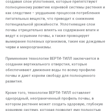
создавая слои уплотнения, которые препятствуют
полноценному развитию корневой системы растения и
как следствие – ухудшению процессов потребления
питательных веществ, что приводит к снижению
потенциальной урожайности. Уплотняющие слои
почвы отрицательно влиять на содержание влаги и
ведут к осушении почвы, а также провоцирует
вымирание полезных организмов, такие как дождевые
черви и микроорганизмы.
Применение технологии ВЕРТИ-ТИЛЛ заключается в
создании вертикального отверстия, которые
обеспечивают движение воды по всему профилю
почвы и дают корням свободу для полноценного
развития.
Кроме того, технологии ВЕРТИ-ТИЛЛ оставляет
однородный, неограниченный профиль почвы, в
котором растение может создать здоровую, глубокую
корневую систему, которая позволит ему полностью