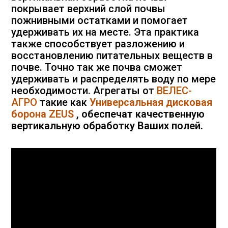
покрывает верхний слой почвы
пожнивными остатками и помогает
удерживать их на месте. Эта практика
также способствует разложению и
восстановлению питательных веществ в
почве. Точно так же почва сможет
удерживать и распределять воду по мере
необходимости. Агрегаты от
ВЕЛЕС-
АГРО
такие как
Универсальная дисковая
борона ZEUS
, обеспечат качественную
вертикальную обработку Ваших полей.