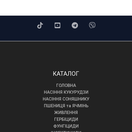
КАТАЛОГ
ГОЛОВНА
НАСІННЯ КУКУРУДЗИ
НАСІННЯ СОНЯШНИКУ
ПШЕНИЦЯ та ЯЧМІНЬ
ЖИВЛЕННЯ
ГЕРБІЦИДИ
ФУНГІЦИДИ